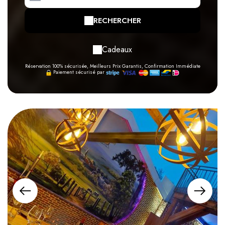
RECHERCHER
Cadeaux
Réservation 100% sécurisée, Meilleurs Prix Garantis, Confirmation Immédiate
Paiement sécurisé par