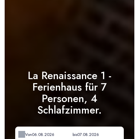
La Renaissance 1 -
Ferienhaus für 7
Personen, 4
Schlafzimmer.
Von
bis