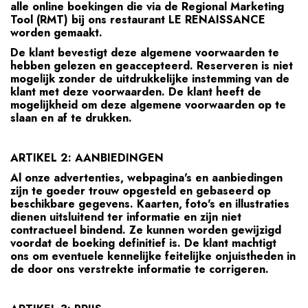
alle online boekingen die via de Regional Marketing
Tool (RMT) bij ons restaurant LE RENAISSANCE
worden gemaakt.
De klant bevestigt deze algemene voorwaarden te
hebben gelezen en geaccepteerd. Reserveren is niet
mogelijk zonder de uitdrukkelijke instemming van de
klant met deze voorwaarden. De klant heeft de
mogelijkheid om deze algemene voorwaarden op te
slaan en af te drukken.
ARTIKEL 2: AANBIEDINGEN
Al onze advertenties, webpagina's en aanbiedingen
zijn te goeder trouw opgesteld en gebaseerd op
beschikbare gegevens. Kaarten, foto's en illustraties
dienen uitsluitend ter informatie en zijn niet
contractueel bindend. Ze kunnen worden gewijzigd
voordat de boeking definitief is. De klant machtigt
ons om eventuele kennelijke feitelijke onjuistheden in
de door ons verstrekte informatie te corrigeren.