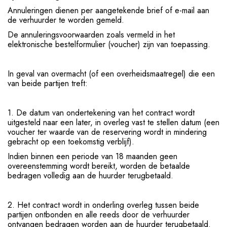
Annuleringen dienen per aangetekende brief of e-mail aan
de verhuurder te worden gemeld.
De annuleringsvoorwaarden zoals vermeld in het
elektronische bestelformulier (voucher) zijn van toepassing.
In geval van overmacht (of een overheidsmaatregel) die een
van beide partijen treft:
1. De datum van ondertekening van het contract wordt
uitgesteld naar een later, in overleg vast te stellen datum (een
voucher ter waarde van de reservering wordt in mindering
gebracht op een toekomstig verblijf).
Indien binnen een periode van 18 maanden geen
overeenstemming wordt bereikt, worden de betaalde
bedragen volledig aan de huurder terugbetaald.
2. Het contract wordt in onderling overleg tussen beide
partijen ontbonden en alle reeds door de verhuurder
ontvangen bedragen worden aan de huurder terugbetaald.