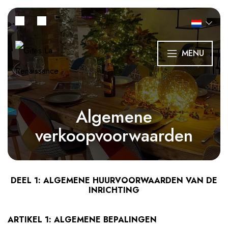
MENU
Algemene
verkoopvoorwaarden
DEEL 1: ALGEMENE HUURVOORWAARDEN VAN DE
INRICHTING
ARTIKEL 1: ALGEMENE BEPALINGEN