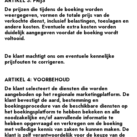
ARTIKEL 3: PRIJS
De prijzen die tijdens de boeking worden
weergegeven, vormen de totale prijs van de
verkochte dienst, inclusief belastingen, toeslagen en
andere kosten. Eventuele extra kosten worden
duidelijk aangegeven voordat de boeking wordt
voltooid.
De klant machtigt ons om eventuele kennelijke
prijsfouten te corrigeren.
ARTIKEL 4: VOORBEHOUD
De klant selecteert de diensten die worden
aangeboden op het regionale marketingplatform. De
klant bevestigt de aard, bestemming en
boekingsprocedure van de beschikbare diensten op
het boekingsplatform te hebben bekeken en alle
noodzakelijke en/of aanvullende informatie te
hebben opgevraagd en verkregen om de boeking
met volledige kennis van zaken te kunnen maken. De
klant is zelf verantwoordelijk voor de keuze van de