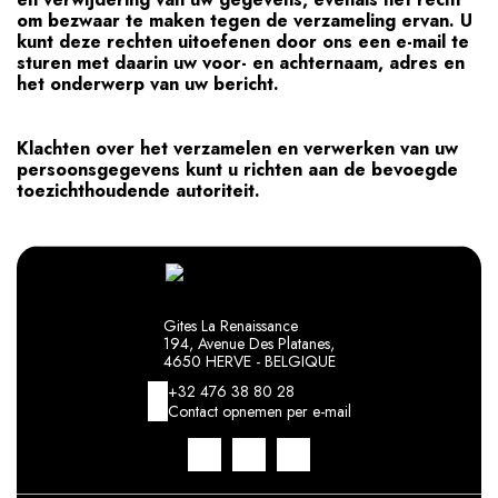
om bezwaar te maken tegen de verzameling ervan. U
kunt deze rechten uitoefenen door ons een e-mail te
sturen met daarin uw voor- en achternaam, adres en
het onderwerp van uw bericht.
Klachten over het verzamelen en verwerken van uw
persoonsgegevens kunt u richten aan de bevoegde
toezichthoudende autoriteit.
Gites La Renaissance
194, Avenue Des Platanes,
4650 HERVE - BELGIQUE
+32 476 38 80 28
Contact opnemen per e-mail