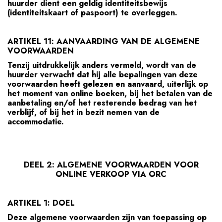
huurder dient een geldig identiteitsbewijs
(identiteitskaart of paspoort) te overleggen.
ARTIKEL 11: AANVAARDING VAN DE ALGEMENE
VOORWAARDEN
Tenzij uitdrukkelijk anders vermeld, wordt van de
huurder verwacht dat hij alle bepalingen van deze
voorwaarden heeft gelezen en aanvaard, uiterlijk op
het moment van online boeken, bij het betalen van de
aanbetaling en/of het resterende bedrag van het
verblijf, of bij het in bezit nemen van de
accommodatie.
DEEL 2: ALGEMENE VOORWAARDEN VOOR
ONLINE VERKOOP VIA ORC
ARTIKEL 1: DOEL
Deze algemene voorwaarden zijn van toepassing op