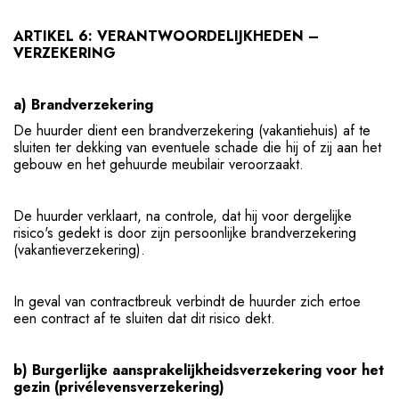
ARTIKEL 6: VERANTWOORDELIJKHEDEN –
VERZEKERING
a) Brandverzekering
De huurder dient een brandverzekering (vakantiehuis) af te
sluiten ter dekking van eventuele schade die hij of zij aan het
gebouw en het gehuurde meubilair veroorzaakt.
De huurder verklaart, na controle, dat hij voor dergelijke
risico's gedekt is door zijn persoonlijke brandverzekering
(vakantieverzekering).
In geval van contractbreuk verbindt de huurder zich ertoe
een contract af te sluiten dat dit risico dekt.
b) Burgerlijke aansprakelijkheidsverzekering voor het
gezin (privélevensverzekering)