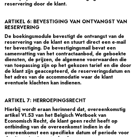
reservering door de klant.
ARTIKEL 6: BEVESTIGING VAN ONTVANGST VAN
RESERVERING
De boekingsmodule bevestigt de ontvangst van de
reservering van de klant en stuurt direct een e-mail
ter bevestiging. De bevestigingsmail bevat een
samenvatting van het contractaanbod, de geboekte
diensten, de prijzen, de algemene voorwaarden die
van toepassing zijn op het gekozen tarief en die door
de klant zijn geaccepteerd, de reserveringsdatum en
het adres van de accommodatie waar de klant
eventuele klachten kan indienen.
ARTIKEL 7: HERROEPINGSRECHT
Hierbij wordt eraan herinnerd dat, overeenkomstig
artikel VI.53 van het Belgisch Wetboek van
Economisch Recht, de klant geen recht heeft op
ontbinding van de overeenkomst indien in de
overeenkomst een specifieke datum of periode voor