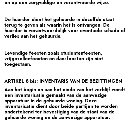
en op een zorgvuldige en verantwoorde wijze.
De huurder dient het gehuurde in dezelfde staat
terug te geven als waarin het is ontvangen. De
huurder is verantwoordelijk voor eventuele schade of
verlies aan het gehuurde.
Levendige feesten zoals studentenfeesten,
vrijgezellenfeesten en dansfeesten zijn niet
toegestaan.
ARTIKEL 8 bis: INVENTARIS VAN DE BEZITTINGEN
Aan het begin en aan het einde van het verblijf wordt
een inventarisatie gemaakt van de aanwezige
apparatuur in de gehuurde woning. Deze
inventarisatie dient door beide partijen te worden
ondertekend ter bevestiging van de staat van de
gehuurde woning en de aanwezige apparatuur.