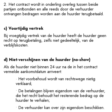
2. Het contract wordt in onderling overleg tussen beide
partijen ontbonden en alle reeds door de verhuurder
ontvangen bedragen worden aan de huurder terugbetaald.
c) Voortijdig vertrek
Bij vroegtijdig vertrek van de huurder heeft de huurder geen
recht op terugbetaling, zelfs niet gedeeltelijk, van de
verblijfskosten.
d) Niet-verschijnen van de huurder (no-show)
Als de huurder niet binnen 24 uur na de in het contract
vermelde aankomstdatum arriveert:
· Het voorbehoud wordt van rechtswege nietig
verklaard;
• De betalingen blijven eigendom van de verhuurder,
die het recht behoudt het resterende bedrag op de
huurder te verhalen;
• De verhuurder kan over zijn eigendom beschikken.