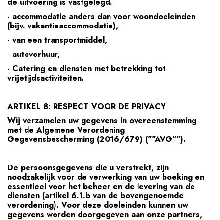
de uitvoering is vastgelegd.
- accommodatie anders dan voor woondoeleinden
(bijv. vakantieaccommodatie),
- van een transportmiddel,
- autoverhuur,
- Catering en diensten met betrekking tot
vrijetijdsactiviteiten.
ARTIKEL 8: RESPECT VOOR DE PRIVACY
Wij verzamelen uw gegevens in overeenstemming
met de Algemene Verordening
Gegevensbescherming (2016/679) (""AVG"").
De persoonsgegevens die u verstrekt, zijn
noodzakelijk voor de verwerking van uw boeking en
essentieel voor het beheer en de levering van de
diensten (artikel 6.1.b van de bovengenoemde
verordening). Voor deze doeleinden kunnen uw
gegevens worden doorgegeven aan onze partners,