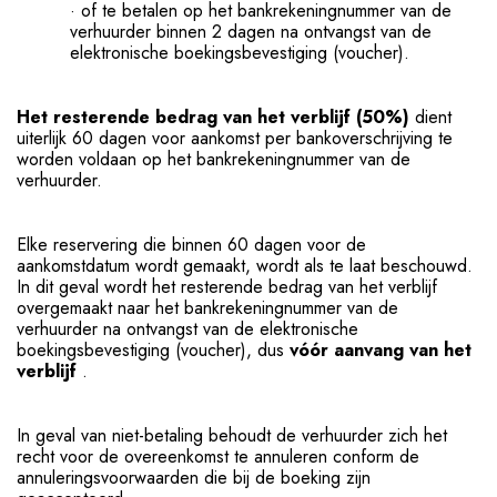
· of te betalen op het bankrekeningnummer van de
verhuurder binnen 2 dagen na ontvangst van de
elektronische boekingsbevestiging (voucher).
Het resterende bedrag van het verblijf (50%)
dient
uiterlijk 60 dagen voor aankomst per bankoverschrijving te
worden voldaan op het bankrekeningnummer van de
verhuurder.
Elke reservering die binnen 60 dagen voor de
aankomstdatum wordt gemaakt, wordt als te laat beschouwd.
In dit geval wordt het resterende bedrag van het verblijf
overgemaakt naar het bankrekeningnummer van de
verhuurder na ontvangst van de elektronische
boekingsbevestiging (voucher), dus
vóór aanvang van het
verblijf
.
In geval van niet-betaling behoudt de verhuurder zich het
recht voor de overeenkomst te annuleren conform de
annuleringsvoorwaarden die bij de boeking zijn