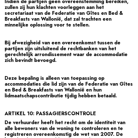
Indien de partijen geen overeenstemming bereiken,
zullen zij hun klachten voorleggen aan het
secretariaat van de Federatie van Gîtes en Bed &
Breakfasts van Wallonië, dat zal trachten een
minnelijke oplossing voor te stellen.
Bij afwezigheid van een overeenkomst tussen de
partijen zijn uitsluitend de rechtbanken van het
gerechtelijk arrondissement waar de accommodatie
zich bevindt bevoegd.
Deze bepaling is alleen van toepassing op
accommodaties die lid zijn van de Federatie van Gîtes
en Bed & Breakfasts van Wallonië en hun
lidmaatschapscontributie tijdig hebben betaald.
ARTIKEL 10: PASSAGIERSCONTROLE
De verhuurder heeft het recht om de identiteit van
alle bewoners van de woning te controleren en te
registreren overeenkomstig de wet van 2007. De