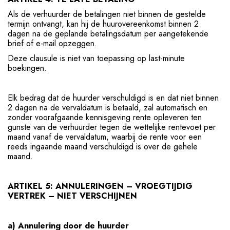
Als de verhuurder de betalingen niet binnen de gestelde
termijn ontvangt, kan hij de huurovereenkomst binnen 2
dagen na de geplande betalingsdatum per aangetekende
brief of e-mail opzeggen.
Deze clausule is niet van toepassing op last-minute
boekingen.
Elk bedrag dat de huurder verschuldigd is en dat niet binnen
2 dagen na de vervaldatum is betaald, zal automatisch en
zonder voorafgaande kennisgeving rente opleveren ten
gunste van de verhuurder tegen de wettelijke rentevoet per
maand vanaf de vervaldatum, waarbij de rente voor een
reeds ingaande maand verschuldigd is over de gehele
maand.
ARTIKEL 5: ANNULERINGEN – VROEGTIJDIG
VERTREK – NIET VERSCHIJNEN
a) Annulering door de huurder