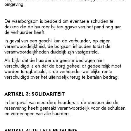
omgeving.
De waarborgsom is bedoeld om eventuele schulden te
dekken die de huurder bij teruggave van het pand nog aan
de verhuurder heeft.
In geval van een geschil kan de verhuurder, op eigen
verantwoordelijkheid, de borgsom inhouden totdat de
verantwoordelijkheden duidelijk zijn vastgesteld.
Als blijkt dat de huurder de geëiste bedragen niet
verschuldigd is en dat de borg geheel of gedeeltelijk moet
worden terugbetaald, is de verhuurder wettelijke rente
verschuldigd over het uiteindelijk terug te betalen bedrag.
ARTIKEL 3: SOLIDARITEIT
In het geval van meerdere huurders is de persoon die de
reservering heeft gemaakt verantwoordelijk voor de schulden
en vorderingen van alle huurders.
ARTIKEL 4: TE LATE BETALING