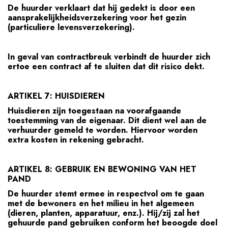
De huurder verklaart dat hij gedekt is door een
aansprakelijkheidsverzekering voor het gezin
(particuliere levensverzekering).
In geval van contractbreuk verbindt de huurder zich
ertoe een contract af te sluiten dat dit risico dekt.
ARTIKEL 7: HUISDIEREN
Huisdieren zijn toegestaan na voorafgaande
toestemming van de eigenaar. Dit dient wel aan de
verhuurder gemeld te worden. Hiervoor worden
extra kosten in rekening gebracht.
ARTIKEL 8: GEBRUIK EN BEWONING VAN HET
PAND
De huurder stemt ermee in respectvol om te gaan
met de bewoners en het milieu in het algemeen
(dieren, planten, apparatuur, enz.). Hij/zij zal het
gehuurde pand gebruiken conform het beoogde doel