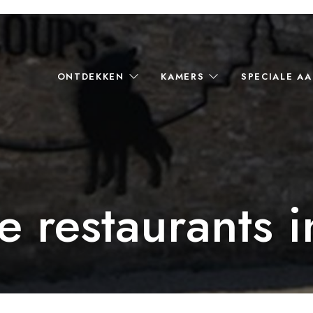
ONTDEKKEN
KAMERS
SPECIALE A
e restaurants i