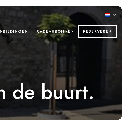
ANBIEDINGEN
CADEAUBONNEN
RESERVEREN
n de buurt.