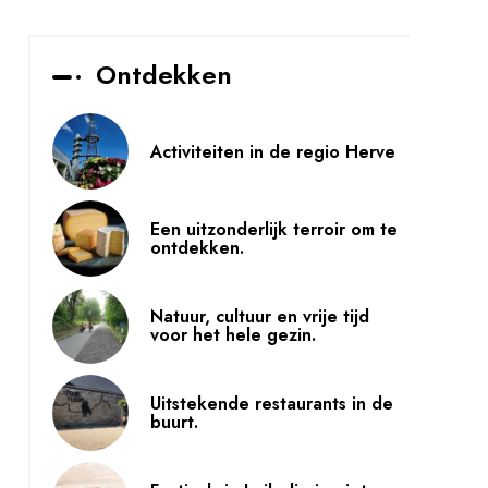
Ontdekken
Activiteiten in de regio Herve
Een uitzonderlijk terroir om te
ontdekken.
Natuur, cultuur en vrije tijd
voor het hele gezin.
Uitstekende restaurants in de
buurt.